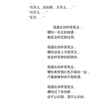
……
“月牙儿，你别死，月牙儿……”
“月牙儿……”
“宝贝……”
我愿在你怀里死去，
哪怕一百次的相遇，
都是这样悲剧结局。
我愿在你怀里死去，
哪怕没有人为我哭泣，
就这样安静的陪着你。
我愿在你怀里死去，
哪怕来世我们也不能在一起，
只要能够和你不期而遇。
我愿在你怀里死去，
哪怕过了奈何桥……
你不认识我，我不认识你。