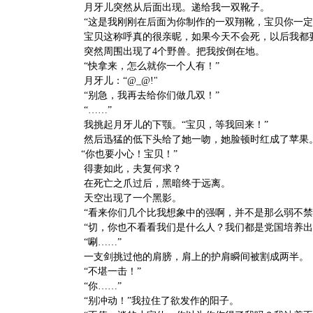
月牙儿突然从后面出现。递给我一双靴子。
“这是我刚刚在后面为你制作的一双翔靴，宝贝你一定
宝贝这称呼真的很亲昵，如果今天不会死，以后我都要
突然周围出现了4个野兽。把我按倒在地。
“快拿来，怎么就你一个人有！”
月牙儿：“@_@!"
“别急，我再去给你们做几双！”
“……”
我挑起月牙儿的下颚。“宝贝，等我回来！”
然后迅猛的低下头给了她一吻，她脸顿时红成了苹果。
“你也要小心！宝贝！”
得妻如此，夫复何求？
在死亡之爪过后，黑暗终于远离。
天空出现了一个黑影。
“看来你们几个比我想象中的强啊，并不是那么弱不禁
“切，你也不看看我们是什么人？我们都是党国培养出
“唰……”
一支剑挑过他的肩膀，肩上的护肩瞬间被割成两半。
“不堪一击！”
“你……”
“别冲动！”我拉住了欲发作的阳子。