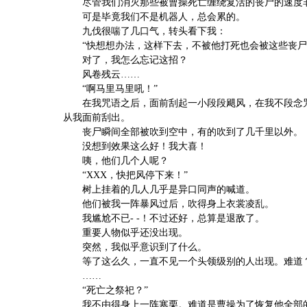
尽管我们消灭那些被曹操死亡缠绕复活的丧尸的速度
可是毕竟我们不是机器人，总会累的。
九伐很喘了几口气，转头看下我：
“快想想办法，这样下去，不被他打死也会被这些丧尸
对了，我怎么忘记这招？
风卷残云……
“啊马里马里吼！”
在我咒语之后，面前刮起一小段段飓风，在我不段念咒
从我面前刮出。
丧尸瞬间全部被吹到空中，有的吹到了几千里以外。
没想到效果这么好！我大喜！
咦，他们几个人呢？
“XXX，快把风停下来！”
树上挂着的几人几乎是异口同声的喊道。
他们被我一阵暴风过后，吹得身上衣裳凌乱。
我尴尬不已- -！不过还好，总算是退敌了。
重要人物似乎还没出现。
突然，我似乎意识到了什么。
等了这么久，一直不见一个头领级别的人出现。难道
……
“死亡之祭祀？”
我不由得身上一阵寒栗。难道是曹操为了恢复他全部的